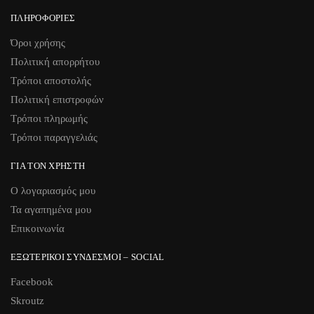
ΠΛΗΡΟΦΟΡΊΕΣ
Όροι χρήσης
Πολιτική απορρήτου
Τρόποι αποστολής
Πολιτική επιστροφών
Τρόποι πληρωμής
Τρόποι παραγγελιάς
ΓΙΑ ΤΟΝ ΧΡΉΣΤΗ
Ο λογαριασμός μου
Τα αγαπημένα μου
Επικοινωνία
ΕΞΩΤΕΡΙΚΟΊ ΣΎΝΔΕΣΜΟΙ – SOCIAL
Facebook
Skroutz