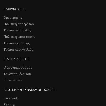
ΠΛΗΡΟΦΟΡΊΕΣ
Όροι χρήσης
Πολιτική απορρήτου
Τρόποι αποστολής
Πολιτική επιστροφών
Τρόποι πληρωμής
Τρόποι παραγγελιάς
ΓΙΑ ΤΟΝ ΧΡΉΣΤΗ
Ο λογαριασμός μου
Τα αγαπημένα μου
Επικοινωνία
ΕΞΩΤΕΡΙΚΟΊ ΣΎΝΔΕΣΜΟΙ – SOCIAL
Facebook
Skroutz