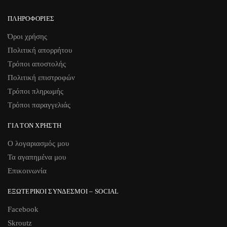
ΠΛΗΡΟΦΟΡΊΕΣ
Όροι χρήσης
Πολιτική απορρήτου
Τρόποι αποστολής
Πολιτική επιστροφών
Τρόποι πληρωμής
Τρόποι παραγγελιάς
ΓΙΑ ΤΟΝ ΧΡΉΣΤΗ
Ο λογαριασμός μου
Τα αγαπημένα μου
Επικοινωνία
ΕΞΩΤΕΡΙΚΟΊ ΣΎΝΔΕΣΜΟΙ – SOCIAL
Facebook
Skroutz