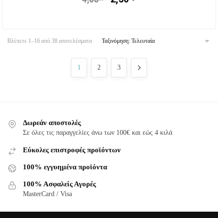
Βλέπετε 1–16 από 38 αποτελέσματα
1
2
3
Δωρεάν αποστολές
Σε όλες τις παραγγελίες άνω των 100€ και εώς 4 κιλά
Εύκολες επιστροφές προϊόντων
100% εγγυημένα προϊόντα
100% Ασφαλείς Αγορές
MasterCard / Visa