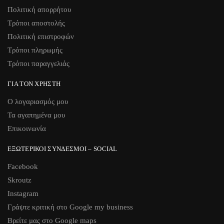
Πολιτική απορρήτου
Τρόποι αποστολής
Πολιτική επιστροφών
Τρόποι πληρωμής
Τρόποι παραγγελιάς
ΓΙΑ ΤΟΝ ΧΡΉΣΤΗ
Ο λογαριασμός μου
Τα αγαπημένα μου
Επικοινωνία
ΕΞΩΤΕΡΙΚΟΊ ΣΎΝΔΕΣΜΟΙ – SOCIAL
Facebook
Skroutz
Instagram
Γράψτε κριτική στο Google my business
Βρείτε μας στο Google maps