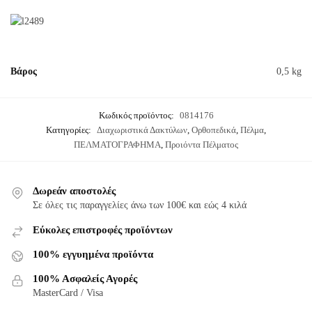
Βάρος
0,5 kg
Κωδικός προϊόντος:
0814176
Κατηγορίες:
Διαχωριστικά Δακτύλων
,
Ορθοπεδικά
,
Πέλμα
,
ΠΕΛΜΑΤΟΓΡΑΦΗΜΑ
,
Προιόντα Πέλματος
Δωρεάν αποστολές
Σε όλες τις παραγγελίες άνω των 100€ και εώς 4 κιλά
Εύκολες επιστροφές προϊόντων
100% εγγυημένα προϊόντα
100% Ασφαλείς Αγορές
MasterCard / Visa