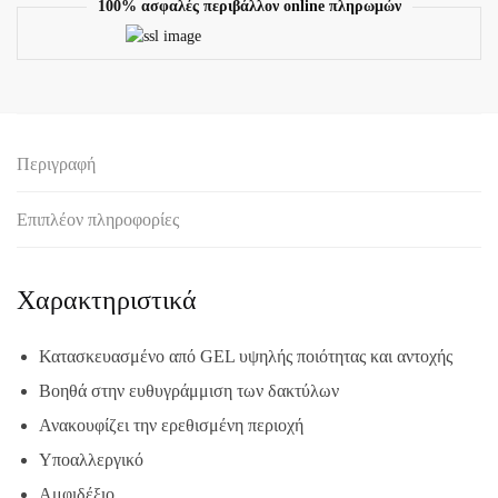
100% ασφαλές περιβάλλον online πληρωμών
Περιγραφή
Επιπλέον πληροφορίες
Χαρακτηριστικά
Κατασκευασμένο από GEL υψηλής ποιότητας και αντοχής
Βοηθά στην ευθυγράμμιση των δακτύλων
Ανακουφίζει την ερεθισμένη περιοχή
Υποαλλεργικό
Αμφιδέξιο