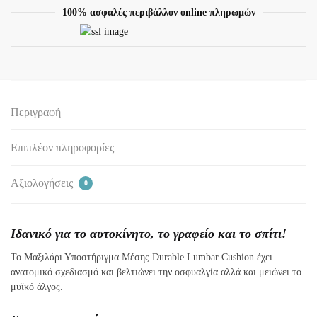
100% ασφαλές περιβάλλον online πληρωμών
Περιγραφή
Επιπλέον πληροφορίες
Αξιολογήσεις
0
Ιδανικό για το αυτοκίνητο, το γραφείο και το σπίτι!
Το Μαξιλάρι Υποστήριγμα Μέσης Durable Lumbar Cushion έχει
ανατομικό σχεδιασμό και βελτιώνει την οσφυαλγία αλλά και μειώνει το
μυϊκό άλγος.