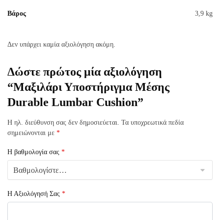
Βάρος
3,9 kg
Δεν υπάρχει καμία αξιολόγηση ακόμη.
Δώστε πρώτος μία αξιολόγηση
“Μαξιλάρι Υποστήριγμα Μέσης
Durable Lumbar Cushion”
Η ηλ. διεύθυνση σας δεν δημοσιεύεται.
Τα υποχρεωτικά πεδία
σημειώνονται με
*
Η βαθμολογία σας
*
Η Αξιολόγησή Σας
*