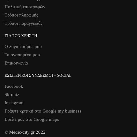
Πολιτική επιστροφών
Τρόποι πληρωμής
Τρόποι παραγγελιάς
ΓΙΑ ΤΟΝ ΧΡΉΣΤΗ
Ο λογαριασμός μου
Τα αγαπημένα μου
Επικοινωνία
ΕΞΩΤΕΡΙΚΟΊ ΣΎΝΔΕΣΜΟΙ – SOCIAL
Facebook
Skroutz
Instagram
Γράψτε κριτική στο Google my business
Βρείτε μας στο Google maps
© Medic-city.gr 2022