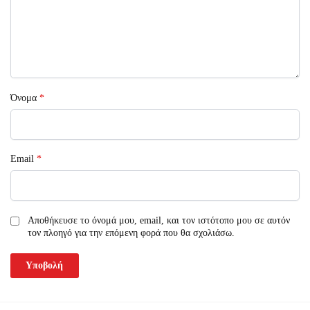
Όνομα
*
Email
*
Αποθήκευσε το όνομά μου, email, και τον ιστότοπο μου σε αυτόν
τον πλοηγό για την επόμενη φορά που θα σχολιάσω.