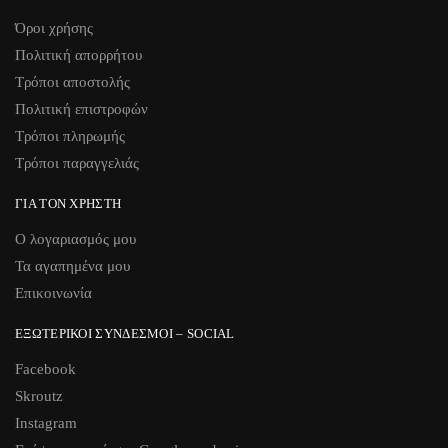
Όροι χρήσης
Πολιτική απορρήτου
Τρόποι αποστολής
Πολιτική επιστροφών
Τρόποι πληρωμής
Τρόποι παραγγελιάς
ΓΙΑ ΤΟΝ ΧΡΉΣΤΗ
Ο λογαριασμός μου
Τα αγαπημένα μου
Επικοινωνία
ΕΞΩΤΕΡΙΚΟΊ ΣΎΝΔΕΣΜΟΙ – SOCIAL
Facebook
Skroutz
Instagram