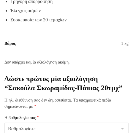
Γρήγορη απορρόφηση
Έλεγχος οσμών
Συσκευασία των 20 τεμαχίων
Βάρος
1 kg
Δεν υπάρχει καμία αξιολόγηση ακόμη.
Δώστε πρώτος μία αξιολόγηση
“Σακούλα Σκωραμίδας-Πάπιας 20τμχ”
Η ηλ. διεύθυνση σας δεν δημοσιεύεται.
Τα υποχρεωτικά πεδία
σημειώνονται με
*
Η βαθμολογία σας
*