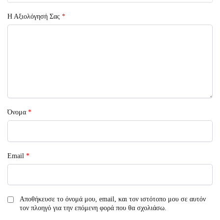
Η Αξιολόγησή Σας
*
Όνομα
*
Email
*
Αποθήκευσε το όνομά μου, email, και τον ιστότοπο μου σε αυτόν
τον πλοηγό για την επόμενη φορά που θα σχολιάσω.