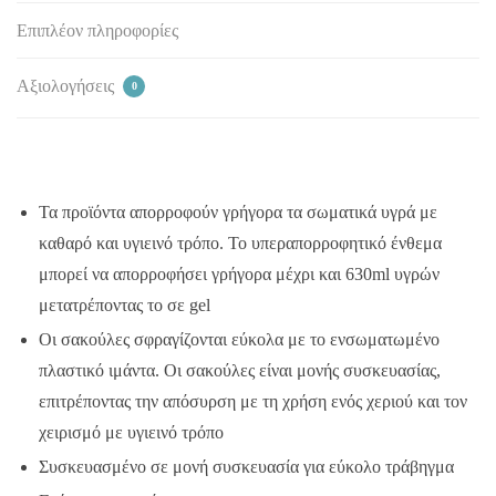
Επιπλέον πληροφορίες
Αξιολογήσεις
0
Τα προϊόντα απορροφούν γρήγορα τα σωματικά υγρά με
καθαρό και υγιεινό τρόπο. Το υπεραπορροφητικό ένθεμα
μπορεί να απορροφήσει γρήγορα μέχρι και 630ml υγρών
μετατρέποντας το σε gel
Οι σακούλες σφραγίζονται εύκολα με το ενσωματωμένο
πλαστικό ιμάντα. Οι σακούλες είναι μονής συσκευασίας,
επιτρέποντας την απόσυρση με τη χρήση ενός χεριού και τον
χειρισμό με υγιεινό τρόπο
Συσκευασμένο σε μονή συσκευασία για εύκολο τράβηγμα