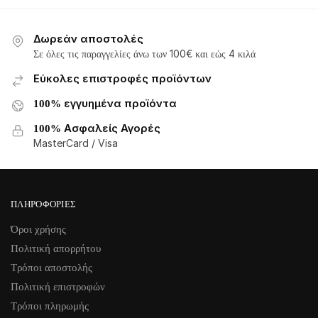
Δωρεάν αποστολές
Σε όλες τις παραγγελίες άνω των 100€ και εώς 4 κιλά
Εύκολες επιστροφές προϊόντων
100% εγγυημένα προϊόντα
100% Ασφαλείς Αγορές
MasterCard / Visa
ΠΛΗΡΟΦΟΡΊΕΣ
Όροι χρήσης
Πολιτική απορρήτου
Τρόποι αποστολής
Πολιτική επιστροφών
Τρόποι πληρωμής