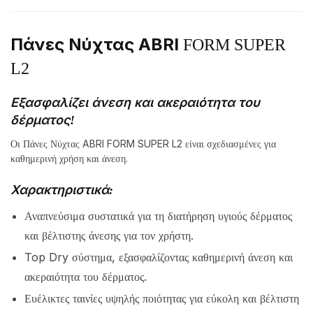
Πάνες Νύχτας ABRI
FORM SUPER
L2
Εξασφαλίζει άνεση και ακεραιότητα του
δέρματος!
Οι Πάνες Νύχτας ABRI FORM SUPER L2 είναι σχεδιασμένες για
καθημερινή χρήση και άνεση.
Χαρακτηριστικά:
Αναπνεύσιμα συστατικά για τη διατήρηση υγιούς δέρματος
και βέλτιστης άνεσης για τον χρήστη.
Top Dry σύστημα, εξασφαλίζοντας καθημερινή άνεση και
ακεραιότητα του δέρματος.
Ευέλικτες ταινίες υψηλής ποιότητας για εύκολη και βέλτιστη