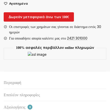
Αγαπημένα
FORM
SUPER
L2
Δωρεάν μεταφορικά άνω των 100€
22τμχ
Οι επιστροφές των χρημάτων σας γίνονται σε διάστημα εντός 30
ποσότητα
ημερών
Για οποιαδήοτε απορία καλέστε μας στο
2421 301000
100% ασφαλές περιβάλλον online πληρωμών
Περιγραφή
Επιπλέον πληροφορίες
Αξιολογήσεις
0