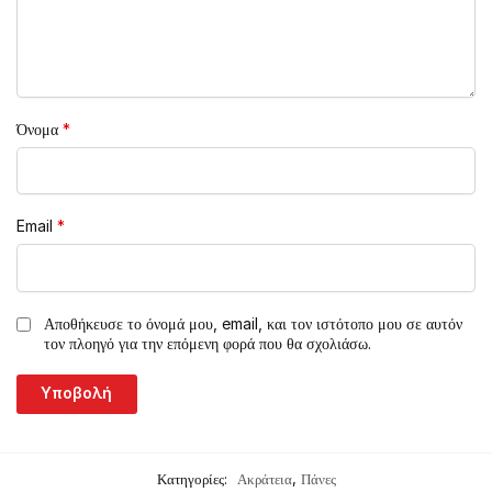
Όνομα
*
Email
*
Αποθήκευσε το όνομά μου, email, και τον ιστότοπο μου σε αυτόν
τον πλοηγό για την επόμενη φορά που θα σχολιάσω.
Κατηγορίες:
Ακράτεια
,
Πάνες