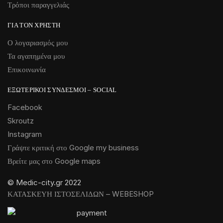
Τρόποι παραγγελιάς
ΓΙΑ ΤΟΝ ΧΡΉΣΤΗ
Ο λογαριασμός μου
Τα αγαπημένα μου
Επικοινωνία
ΕΞΩΤΕΡΙΚΟΊ ΣΎΝΔΕΣΜΟΙ – SOCIAL
Facebook
Skroutz
Instagram
Γράψτε κριτική στο Google my business
Βρείτε μας στο Google maps
© Medic-city.gr 2022
ΚΑΤΑΣΚΕΥΗ ΙΣΤΟΣΕΛΙΔΩΝ – WEBESHOP