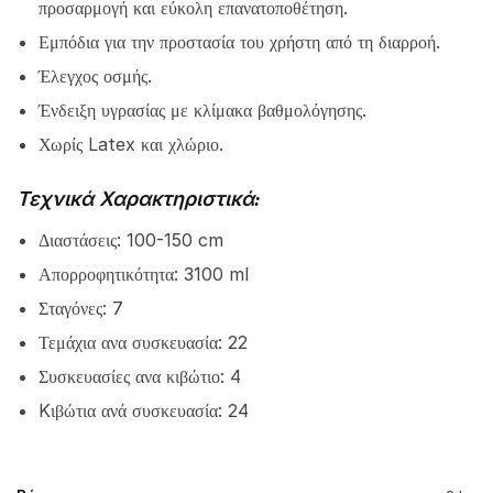
προσαρμογή και εύκολη επανατοποθέτηση.
Εμπόδια για την προστασία του χρήστη από τη διαρροή.
Έλεγχος οσμής.
Ένδειξη υγρασίας με κλίμακα βαθμολόγησης.
Χωρίς Latex και χλώριο.
Τεχνικά Χαρακτηριστικά:
Διαστάσεις: 100-150 cm
Απορροφητικότητα: 3100 ml
Σταγόνες: 7
Τεμάχια ανα συσκευασία: 22
Συσκευασίες ανα κιβώτιο: 4
Kιβώτια ανά συσκευασία: 24