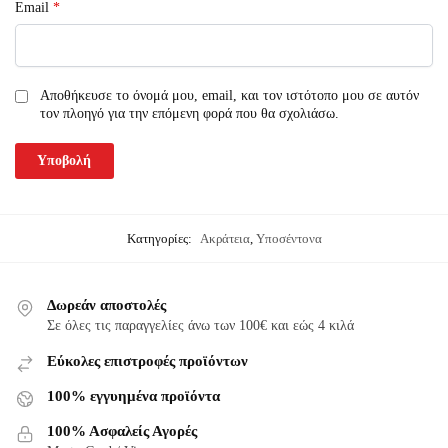
Email
*
Αποθήκευσε το όνομά μου, email, και τον ιστότοπο μου σε αυτόν
τον πλοηγό για την επόμενη φορά που θα σχολιάσω.
Κατηγορίες:
Ακράτεια
,
Υποσέντονα
Δωρεάν αποστολές
Σε όλες τις παραγγελίες άνω των 100€ και εώς 4 κιλά
Εύκολες επιστροφές προϊόντων
100% εγγυημένα προϊόντα
100% Ασφαλείς Αγορές