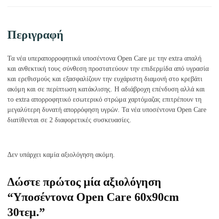
Περιγραφή
Τα νέα υπεραπορροφητικά υποσέντονα Open Care με την extra απαλή
και ανθεκτική τους σύνθεση προστατεύουν την επιδερμίδα από υγρασία
και ερεθισμούς και εξασφαλίζουν την ευχάριστη διαμονή στο κρεβάτι
ακόμη και σε περίπτωση κατάκλισης. Η αδιάβροχη επένδυση αλλά και
το extra απορροφητικό εσωτερικό στρώμα χαρτόμαζας επιτρέπουν τη
μεγαλύτερη δυνατή απορρόφηση υγρών. Τα νέα υποσέντονα Open Care
διατίθενται σε 2 διαφορετικές συσκευασίες.
Δεν υπάρχει καμία αξιολόγηση ακόμη.
Δώστε πρώτος μία αξιολόγηση
“Υποσέντονα Open Care 60x90cm
30τεμ.”