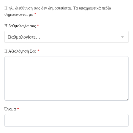
Η ηλ. διεύθυνση σας δεν δημοσιεύεται.
Τα υποχρεωτικά πεδία
σημειώνονται με
*
Η βαθμολογία σας
*
Η Αξιολόγησή Σας
*
Όνομα
*