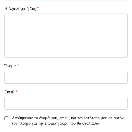
Η Αξιολόγησή Σας
*
Όνομα
*
Email
*
Αποθήκευσε το όνομά μου, email, και τον ιστότοπο μου σε αυτόν
τον πλοηγό για την επόμενη φορά που θα σχολιάσω.