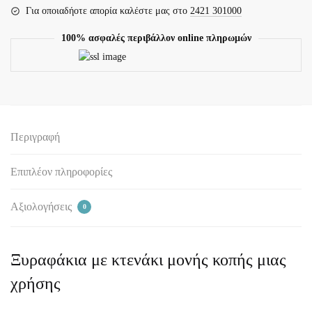
Για οποιαδήοτε απορία καλέστε μας στο
2421 301000
100% ασφαλές περιβάλλον online πληρωμών
Περιγραφή
Επιπλέον πληροφορίες
Αξιολογήσεις
0
Ξυραφάκια με κτενάκι μονής κοπής μιας
χρήσης