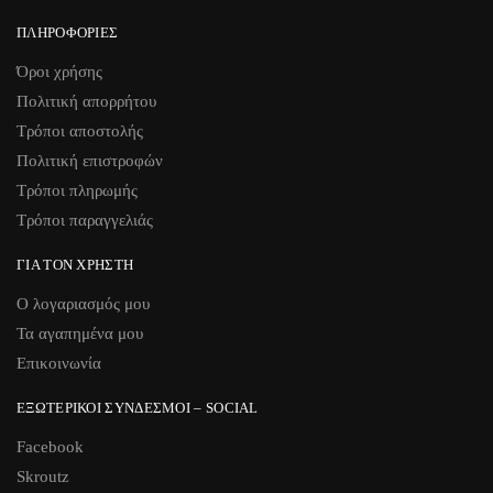
ΠΛΗΡΟΦΟΡΊΕΣ
Όροι χρήσης
Πολιτική απορρήτου
Τρόποι αποστολής
Πολιτική επιστροφών
Τρόποι πληρωμής
Τρόποι παραγγελιάς
ΓΙΑ ΤΟΝ ΧΡΉΣΤΗ
Ο λογαριασμός μου
Τα αγαπημένα μου
Επικοινωνία
ΕΞΩΤΕΡΙΚΟΊ ΣΎΝΔΕΣΜΟΙ – SOCIAL
Facebook
Skroutz