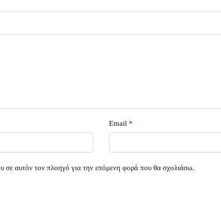
Email
*
ου σε αυτόν τον πλοηγό για την επόμενη φορά που θα σχολιάσω.