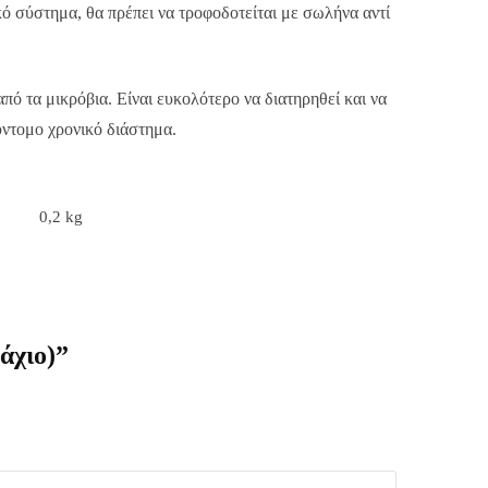
ό σύστημα, θα πρέπει να τροφοδοτείται με σωλήνα αντί
πό τα μικρόβια. Είναι ευκολότερο να διατηρηθεί και να
ύντομο χρονικό διάστημα.
0,2 kg
άχιο)”