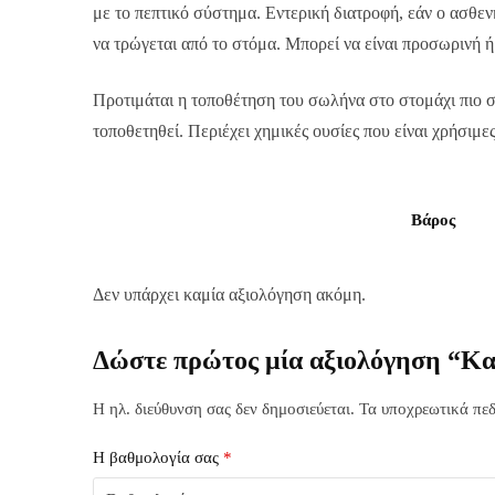
με το πεπτικό σύστημα. Εντερική διατροφή, εάν ο ασθε
να τρώγεται από το στόμα. Μπορεί να είναι προσωρινή ή
Προτιμάται η τοποθέτηση του σωλήνα στο στομάχι πιο συ
τοποθετηθεί. Περιέχει χημικές ουσίες που είναι χρήσιμ
Βάρος
Δεν υπάρχει καμία αξιολόγηση ακόμη.
Δώστε πρώτος μία αξιολόγηση “Καθ
Η ηλ. διεύθυνση σας δεν δημοσιεύεται.
Τα υποχρεωτικά πεδ
Η βαθμολογία σας
*