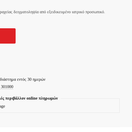
τραχείας δειγματοληψία από εξειδικευμένο ιατρικό προσωπικό.
 διάστημα εντός 30 ημερών
 301000
ές περιβάλλον online πληρωμών