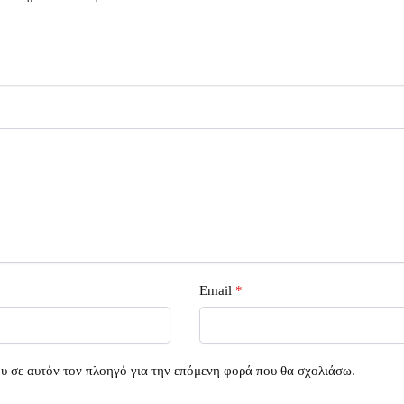
Email
*
ου σε αυτόν τον πλοηγό για την επόμενη φορά που θα σχολιάσω.