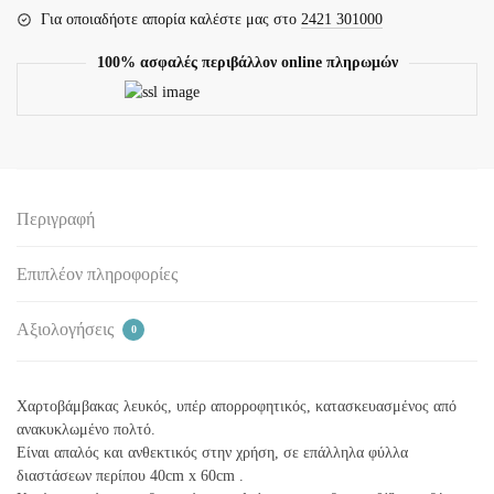
Για οποιαδήοτε απορία καλέστε μας στο
2421 301000
100% ασφαλές περιβάλλον online πληρωμών
Περιγραφή
Επιπλέον πληροφορίες
Αξιολογήσεις
0
Χαρτοβάμβακας λευκός, υπέρ απορροφητικός, κατασκευασμένος από
ανακυκλωμένο πολτό.
Είναι απαλός και ανθεκτικός στην χρήση, σε επάλληλα φύλλα
διαστάσεων περίπου 40cm x 60cm .