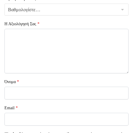
Η Αξιολόγησή Σας
*
Όνομα
*
Email
*