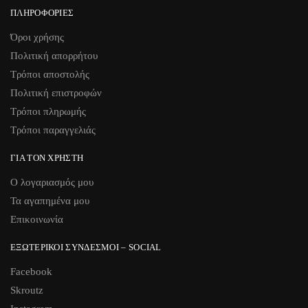
ΠΛΗΡΟΦΟΡΊΕΣ
Όροι χρήσης
Πολιτική απορρήτου
Τρόποι αποστολής
Πολιτική επιστροφών
Τρόποι πληρωμής
Τρόποι παραγγελιάς
ΓΙΑ ΤΟΝ ΧΡΉΣΤΗ
Ο λογαριασμός μου
Τα αγαπημένα μου
Επικοινωνία
ΕΞΩΤΕΡΙΚΟΊ ΣΎΝΔΕΣΜΟΙ – SOCIAL
Facebook
Skroutz