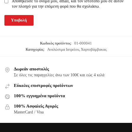
Αποθήκευσε το όνομά μου, email, και τον ιστότοπο μου σε αυτόν
τον πλοηγό για την επόμενη φορά που θα σχολιάσω.
Κωδικός προϊόντος:
01-000041
Κατηγορίες:
Αναλώσιμα Ιατρείου
,
Χαρτοβάμβακας
Δωρεάν αποστολές
Σε όλες τις παραγγελίες άνω των 100€ και εώς 4 κιλά
Εύκολες επιστροφές προϊόντων
100% εγγυημένα προϊόντα
100% Ασφαλείς Αγορές
MasterCard / Visa