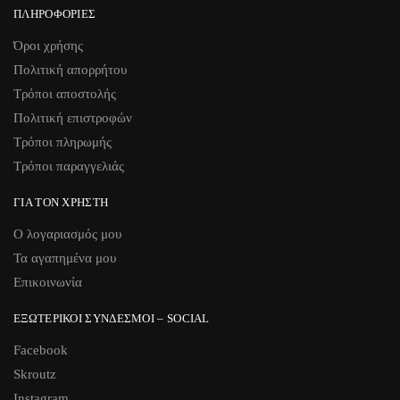
ΠΛΗΡΟΦΟΡΊΕΣ
Όροι χρήσης
Πολιτική απορρήτου
Τρόποι αποστολής
Πολιτική επιστροφών
Τρόποι πληρωμής
Τρόποι παραγγελιάς
ΓΙΑ ΤΟΝ ΧΡΉΣΤΗ
Ο λογαριασμός μου
Τα αγαπημένα μου
Επικοινωνία
ΕΞΩΤΕΡΙΚΟΊ ΣΎΝΔΕΣΜΟΙ – SOCIAL
Facebook
Skroutz
Instagram