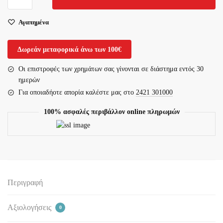
Αμαξίδιο
με
Αγαπημένα
Τσάντα
Μεταφοράς
0808377
Δωρεάν μεταφορικά άνω των 100€
ποσότητα
Οι επιστροφές των χρημάτων σας γίνονται σε διάστημα εντός 30
ημερών
Για οποιαδήοτε απορία καλέστε μας στο
2421 301000
100% ασφαλές περιβάλλον online πληρωμών
Περιγραφή
Αξιολογήσεις
0