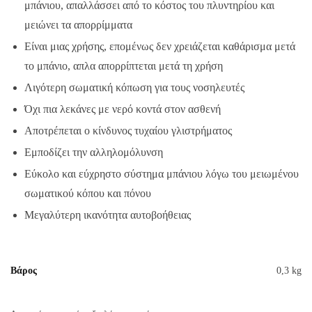
μπάνιου, απαλλάσσει από το κόστος του πλυντηρίου και
μειώνει τα απορρίμματα
Είναι μιας χρήσης, επομένως δεν χρειάζεται καθάρισμα μετά
το μπάνιο, απλα απορρίπτεται μετά τη χρήση
Λιγότερη σωματική κόπωση για τους νοσηλευτές
Όχι πια λεκάνες με νερό κοντά στον ασθενή
Αποτρέπεται ο κίνδυνος τυχαίου γλιστρήματος
Εμποδίζει την αλληλομόλυνση
Εύκολο και εύχρηστο σύστημα μπάνιου λόγω του μειωμένου
σωματικού κόπου και πόνου
Μεγαλύτερη ικανότητα αυτοβοήθειας
Βάρος
0,3 kg