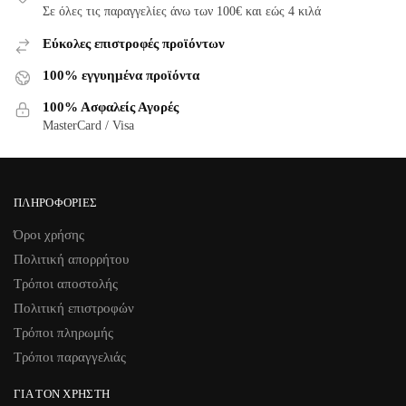
Σε όλες τις παραγγελίες άνω των 100€ και εώς 4 κιλά
Εύκολες επιστροφές προϊόντων
100% εγγυημένα προϊόντα
100% Ασφαλείς Αγορές
MasterCard / Visa
ΠΛΗΡΟΦΟΡΊΕΣ
Όροι χρήσης
Πολιτική απορρήτου
Τρόποι αποστολής
Πολιτική επιστροφών
Τρόποι πληρωμής
Τρόποι παραγγελιάς
ΓΙΑ ΤΟΝ ΧΡΉΣΤΗ