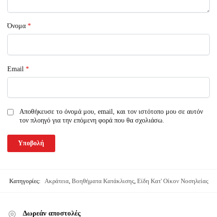
Όνομα
*
Email
*
Αποθήκευσε το όνομά μου, email, και τον ιστότοπο μου σε αυτόν
τον πλοηγό για την επόμενη φορά που θα σχολιάσω.
Κατηγορίες:
Ακράτεια
,
Βοηθήματα Κατάκλισης
,
Είδη Κατ' Οίκον Νοσηλείας
Δωρεάν αποστολές