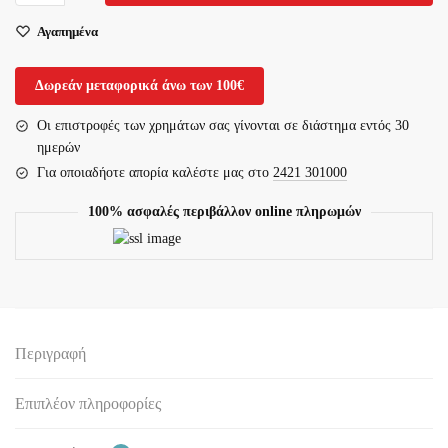
Γάντια/
Αγαπημένα
Σφουγγάρι
Kαθαρισμού
Σώματος-12τμχ
Δωρεάν μεταφορικά άνω των 100€
ποσότητα
Οι επιστροφές των χρημάτων σας γίνονται σε διάστημα εντός 30
ημερών
Για οποιαδήοτε απορία καλέστε μας στο
2421 301000
100% ασφαλές περιβάλλον online πληρωμών
Περιγραφή
Επιπλέον πληροφορίες