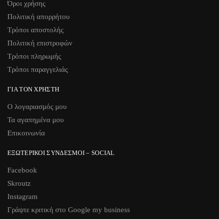
Όροι χρήσης
Πολιτική απορρήτου
Τρόποι αποστολής
Πολιτική επιστροφών
Τρόποι πληρωμής
Τρόποι παραγγελιάς
ΓΙΑ ΤΟΝ ΧΡΉΣΤΗ
Ο λογαριασμός μου
Τα αγαπημένα μου
Επικοινωνία
ΕΞΩΤΕΡΙΚΟΊ ΣΎΝΔΕΣΜΟΙ – SOCIAL
Facebook
Skroutz
Instagram
Γράψτε κριτική στο Google my business