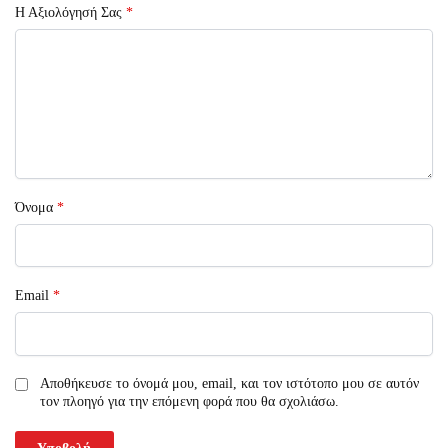
Η Αξιολόγησή Σας
*
Όνομα
*
Email
*
Αποθήκευσε το όνομά μου, email, και τον ιστότοπο μου σε αυτόν
τον πλοηγό για την επόμενη φορά που θα σχολιάσω.