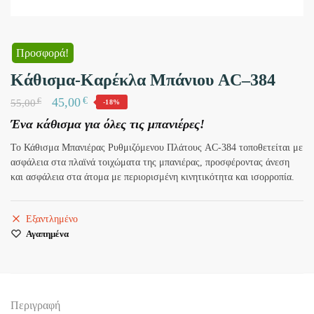
Προσφορά!
Κάθισμα-Καρέκλα Μπάνιου AC–384
€
45,00
€
55,00
-18%
Ένα κάθισμα για όλες τις μπανιέρες!
Το Κάθισμα Μπανιέρας Ρυθμιζόμενου Πλάτους AC-384 τοποθετείται με
ασφάλεια στα πλαϊνά τοιχώματα της μπανιέρας, προσφέροντας άνεση
και ασφάλεια στα άτομα με περιορισμένη κινητικότητα και ισορροπία.
Εξαντλημένο
Αγαπημένα
Περιγραφή