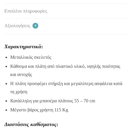
Επιπλέον πληροφορίες
Αξιολογήσεις
0
Χαρακτηριστικά
:
Μεταλλικός σκελετός
Κάθισμα και πλάτη από πλαστικό υλικό, υψηλής ποιότητας
και αντοχής
Η πλάτη προσφέρει στήριξη και μεγαλύτερη ασφάλεια κατά
τη χρήση
Κατάλληλη για μπανιέρα πλάτους 55 – 70 cm
Μέγιστο βάρος χρήστη 115 Kg
Διαστάσεις καθίσματος
: