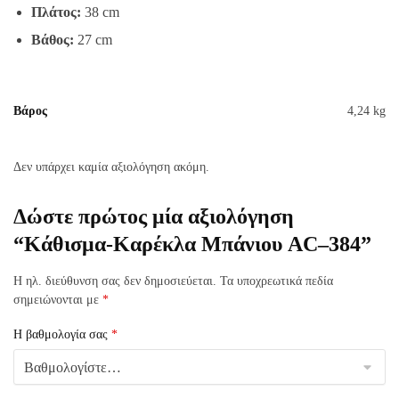
Πλάτος:
38 cm
Βάθος:
27 cm
Βάρος
4,24 kg
Δεν υπάρχει καμία αξιολόγηση ακόμη.
Δώστε πρώτος μία αξιολόγηση
“Κάθισμα-Καρέκλα Μπάνιου AC–384”
Η ηλ. διεύθυνση σας δεν δημοσιεύεται.
Τα υποχρεωτικά πεδία
σημειώνονται με
*
Η βαθμολογία σας
*