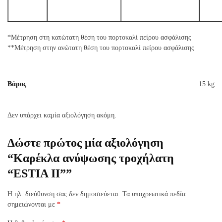
*Μέτρηση στη κατώτατη θέση του πορτοκαλί πείρου ασφάλισης
**Μέτρηση στην ανώτατη θέση του πορτοκαλί πείρου ασφάλισης
Βάρος
15 kg
Δεν υπάρχει καμία αξιολόγηση ακόμη.
Δώστε πρώτος μία αξιολόγηση
“Καρέκλα ανύψωσης τροχήλατη
“ESTIA II””
Η ηλ. διεύθυνση σας δεν δημοσιεύεται.
Τα υποχρεωτικά πεδία
σημειώνονται με
*