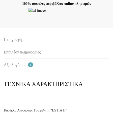
100% ασφαλές περιβάλλον online πληρωμών
Περιγραφή
Επιπλέον πληροφορίες
Αξιολογήσεις
0
ΤΕΧΝΙΚΑ ΧΑΡΑΚΤΗΡΙΣΤΙΚΑ
Καρέκλα Ανύψωσης Τροχήλατη “ESTIA II”