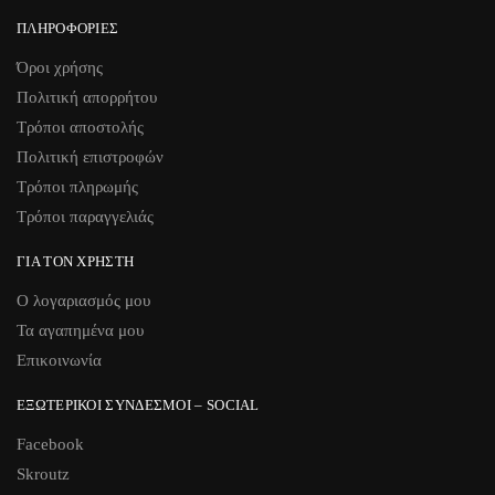
ΠΛΗΡΟΦΟΡΊΕΣ
Όροι χρήσης
Πολιτική απορρήτου
Τρόποι αποστολής
Πολιτική επιστροφών
Τρόποι πληρωμής
Τρόποι παραγγελιάς
ΓΙΑ ΤΟΝ ΧΡΉΣΤΗ
Ο λογαριασμός μου
Τα αγαπημένα μου
Επικοινωνία
ΕΞΩΤΕΡΙΚΟΊ ΣΎΝΔΕΣΜΟΙ – SOCIAL
Facebook
Skroutz