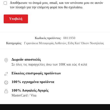
Αποθήκευσε το όνομά μου, email, και τον ιστότοπο μου σε αυτόν
τον πλοηγό για την επόμενη φορά που θα σχολιάσω.
Κωδικός προϊόντος:
0811950
Κατηγορίες:
Γερανάκια Μεταφοράς Ασθενών
,
Είδη Κατ' Οίκον Νοσηλείας
Δωρεάν αποστολές
Σε όλες τις παραγγελίες άνω των 100€ και εώς 4 κιλά
Εύκολες επιστροφές προϊόντων
100% εγγυημένα προϊόντα
100% Ασφαλείς Αγορές
MasterCard / Visa