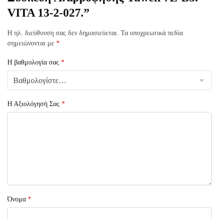
VITA 13-2-027.”
Η ηλ. διεύθυνση σας δεν δημοσιεύεται.
Τα υποχρεωτικά πεδία
σημειώνονται με
*
Η βαθμολογία σας
*
Η Αξιολόγησή Σας
*
Όνομα
*