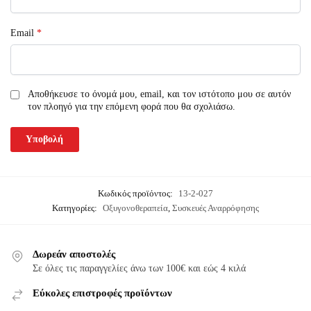
Email
*
Αποθήκευσε το όνομά μου, email, και τον ιστότοπο μου σε αυτόν
τον πλοηγό για την επόμενη φορά που θα σχολιάσω.
Κωδικός προϊόντος:
13-2-027
Κατηγορίες:
Οξυγονοθεραπεία
,
Συσκευές Αναρρόφησης
Δωρεάν αποστολές
Σε όλες τις παραγγελίες άνω των 100€ και εώς 4 κιλά
Εύκολες επιστροφές προϊόντων