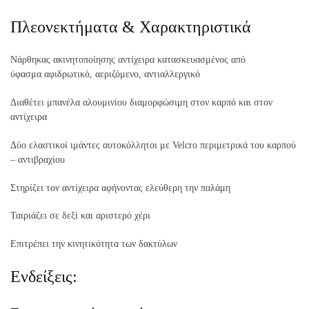
Πλεονεκτήματα & Χαρακτηριστικά
Νάρθηκας ακινητοποίησης αντίχειρα κατασκευασμένος από
ύφασμα αφιδρωτικό, αεριζόμενο, αντιαλλεργικό
Διαθέτει μπανέλα αλουμινίου διαμορφώσιμη στον καρπό και στον
αντίχειρα
Δύο ελαστικοί ιμάντες αυτοκόλλητοι με Velcro περιμετρικά του καρπού
– αντιβραχίου
Στηρίζει τον αντίχειρα αφήνοντας ελεύθερη την παλάμη
Ταιριάζει σε δεξί και αριστερό χέρι
Επιτρέπει την κινητικότητα των δακτύλων
Ενδείξεις: