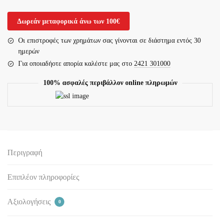
MB.2205
ποσότητα
Δωρεάν μεταφορικά άνω των 100€
Οι επιστροφές των χρημάτων σας γίνονται σε διάστημα εντός 30
ημερών
Για οποιαδήοτε απορία καλέστε μας στο
2421 301000
100% ασφαλές περιβάλλον online πληρωμών
Περιγραφή
Επιπλέον πληροφορίες
Αξιολογήσεις
0