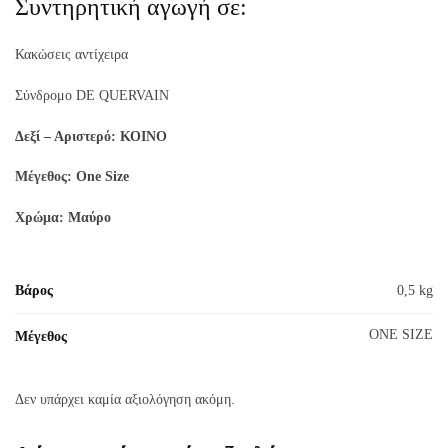
Συντηρητική αγωγή σε:
Κακώσεις αντίχειρα
Σύνδρομο DE QUERVAIN
Δεξί – Αριστερό: ΚΟΙΝΟ
Μέγεθος: One Size
Χρώμα: Μαύρο
Βάρος
0,5 kg
ONE SIZE
Μέγεθος
Δεν υπάρχει καμία αξιολόγηση ακόμη.