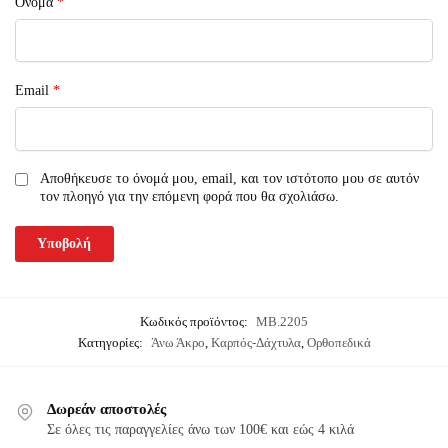
Όνομα
*
Email
*
Αποθήκευσε το όνομά μου, email, και τον ιστότοπο μου σε αυτόν
τον πλοηγό για την επόμενη φορά που θα σχολιάσω.
Κωδικός προϊόντος:
MB.2205
Κατηγορίες:
Άνω Άκρο
,
Καρπός-Δάχτυλα
,
Ορθοπεδικά
Δωρεάν αποστολές
Σε όλες τις παραγγελίες άνω των 100€ και εώς 4 κιλά