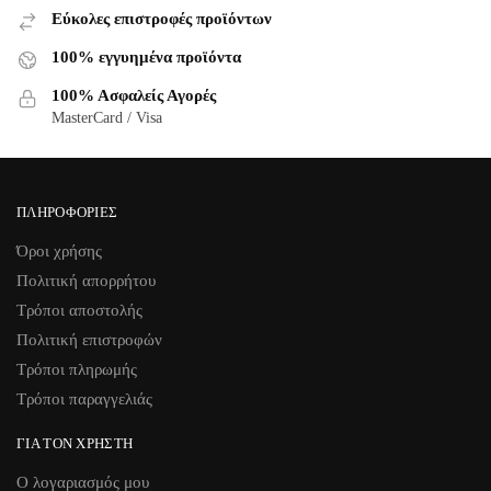
Εύκολες επιστροφές προϊόντων
100% εγγυημένα προϊόντα
100% Ασφαλείς Αγορές
MasterCard / Visa
ΠΛΗΡΟΦΟΡΊΕΣ
Όροι χρήσης
Πολιτική απορρήτου
Τρόποι αποστολής
Πολιτική επιστροφών
Τρόποι πληρωμής
Τρόποι παραγγελιάς
ΓΙΑ ΤΟΝ ΧΡΉΣΤΗ
Ο λογαριασμός μου