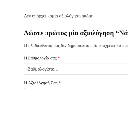
Δεν υπάρχει καμία αξιολόγηση ακόμη.
Δώστε πρώτος μία αξιολόγηση “Νά
Η ηλ. διεύθυνση σας δεν δημοσιεύεται.
Τα υποχρεωτικά πεδ
Η βαθμολογία σας
*
Η Αξιολόγησή Σας
*