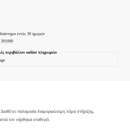
 διάστημα εντός 30 ημερών
 301000
ές περιβάλλον online πληρωμών
 Διαθέτει παλαμιαία διαμορφώσιμη λάμα στήριξης.
ιστά τον νάρθηκα σταθερό.