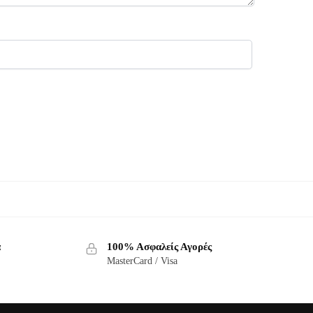
α
100% Ασφαλείς Αγορές
MasterCard / Visa