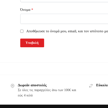
Όνομα
*
Αποθήκευσε το όνομά μου, email, και τον ιστότοπο μ
Δωρεάν αποστολές
Εύκολε
Σε όλες τις παραγγελίες άνω των 100€ και
εώς 4 κιλά