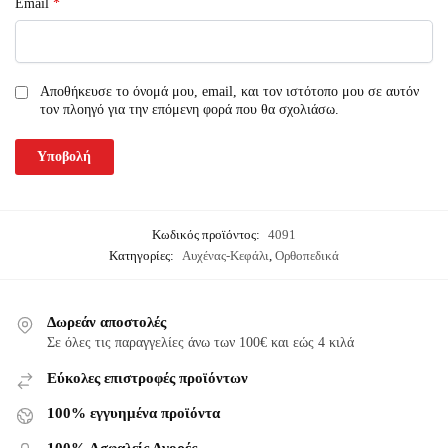
Email
*
Αποθήκευσε το όνομά μου, email, και τον ιστότοπο μου σε αυτόν
τον πλοηγό για την επόμενη φορά που θα σχολιάσω.
Κωδικός προϊόντος:
4091
Κατηγορίες:
Αυχένας-Κεφάλι
,
Ορθοπεδικά
Δωρεάν αποστολές
Σε όλες τις παραγγελίες άνω των 100€ και εώς 4 κιλά
Εύκολες επιστροφές προϊόντων
100% εγγυημένα προϊόντα
100% Ασφαλείς Αγορές