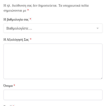
Η ηλ. διεύθυνση σας δεν δημοσιεύεται.
Τα υποχρεωτικά πεδία
σημειώνονται με
*
Η βαθμολογία σας
*
Η Αξιολόγησή Σας
*
Όνομα
*