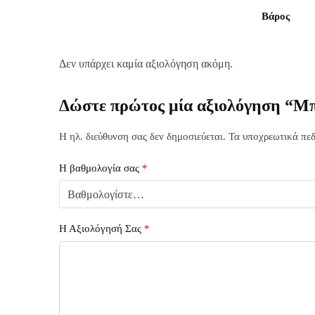
Βάρος
Δεν υπάρχει καμία αξιολόγηση ακόμη.
Δώστε πρώτος μία αξιολόγηση “Μ
Η ηλ. διεύθυνση σας δεν δημοσιεύεται.
Τα υποχρεωτικά πεδ
Η βαθμολογία σας
*
Η Αξιολόγησή Σας
*