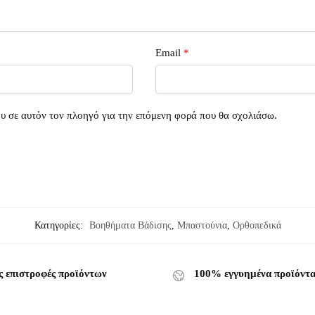
Email
*
ου σε αυτόν τον πλοηγό για την επόμενη φορά που θα σχολιάσω.
Κατηγορίες:
Βοηθήματα Βάδισης
,
Μπαστούνια
,
Ορθοπεδικά
ς επιστροφές προϊόντων
100% εγγυημένα προϊόντ