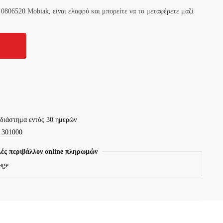
06520 Mobiak, είναι ελαφρύ και μπορείτε να το μεταφέρετε μαζί
 διάστημα εντός 30 ημερών
 301000
ές περιβάλλον online πληρωμών