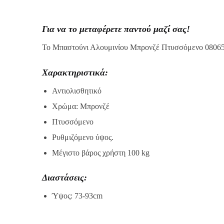
Για να το μεταφέρετε παντού μαζί σας!
Το Μπαστούνι Αλουμινίου Μπρονζέ Πτυσσόμενο 0806520 
Χαρακτηριστικά:
Αντιολισθητικό
Χρώμα: Μπρονζέ
Πτυσσόμενο
Ρυθμιζόμενο ύψος.
Μέγιστο βάρος χρήστη 100 kg
Διαστάσεις:
Ύψος: 73-93cm