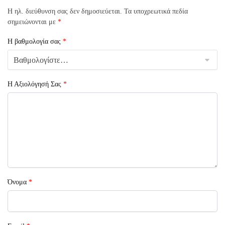
Η ηλ. διεύθυνση σας δεν δημοσιεύεται.
Τα υποχρεωτικά πεδία
σημειώνονται με
*
Η βαθμολογία σας
*
Η Αξιολόγησή Σας
*
Όνομα
*