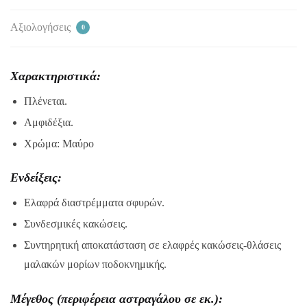
Αξιολογήσεις
0
Χαρακτηριστικά:
Πλένεται.
Αμφιδέξια.
Χρώμα: Μαύρο
Ενδείξεις:
Ελαφρά διαστρέμματα σφυρών.
Συνδεσμικές κακώσεις.
Συντηρητική αποκατάσταση σε ελαφρές κακώσεις-θλάσεις
μαλακών μορίων ποδοκνημικής.
Μέγεθος (περιφέρεια αστραγάλου σε εκ.):