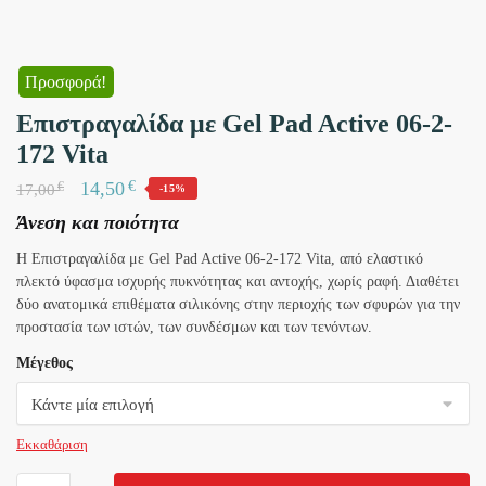
Προσφορά!
Επιστραγαλίδα με Gel Pad Active 06-2-
172 Vita
€
14,50
€
17,00
-15%
Άνεση και ποιότητα
Η Επιστραγαλίδα με Gel Pad Active 06-2-172 Vita, από ελαστικό
πλεκτό ύφασμα ισχυρής πυκνότητας και αντοχής, χωρίς ραφή. Διαθέτει
δύο ανατομικά επιθέματα σιλικόνης στην περιοχής των σφυρών για την
προστασία των ιστών, των συνδέσμων και των τενόντων.
Μέγεθος
Εκκαθάριση
Επιστραγαλίδα