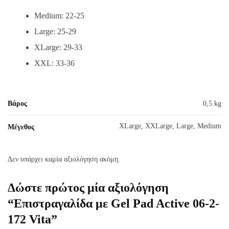
Medium: 22-25
Large: 25-29
XLarge: 29-33
XXL: 33-36
Βάρος
0,5 kg
XLarge, XXLarge, Large, Medium
Μέγεθος
Δεν υπάρχει καμία αξιολόγηση ακόμη.
Δώστε πρώτος μία αξιολόγηση
“Επιστραγαλίδα με Gel Pad Active 06-2-
172 Vita”