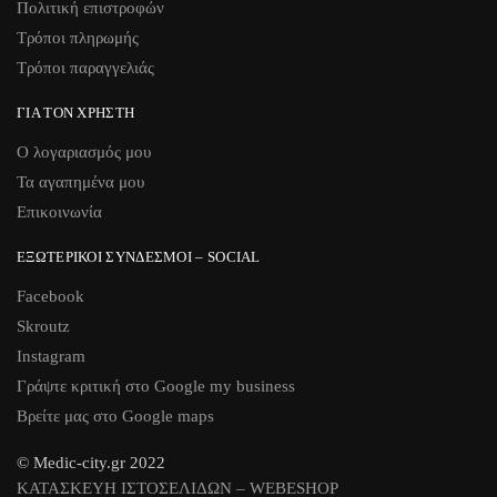
Πολιτική επιστροφών
Τρόποι πληρωμής
Τρόποι παραγγελιάς
ΓΙΑ ΤΟΝ ΧΡΉΣΤΗ
Ο λογαριασμός μου
Τα αγαπημένα μου
Επικοινωνία
ΕΞΩΤΕΡΙΚΟΊ ΣΎΝΔΕΣΜΟΙ – SOCIAL
Facebook
Skroutz
Instagram
Γράψτε κριτική στο Google my business
Βρείτε μας στο Google maps
© Medic-city.gr 2022
ΚΑΤΑΣΚΕΥΗ ΙΣΤΟΣΕΛΙΔΩΝ – WEBESHOP