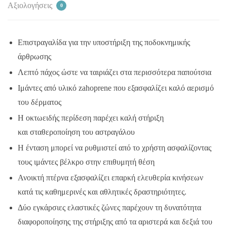
Αξιολογήσεις
0
Επιστραγαλίδα για την υποστήριξη της ποδοκνημικής
άρθρωσης
Λεπτό πάχος ώστε να ταιριάζει στα περισσότερα παπούτσια
Ιμάντες από υλικό zahoprene που εξασφαλίζει καλό αερισμό
του δέρματος
Η οκτωειδής περίδεση παρέχει καλή στήριξη
και σταθεροποίηση του αστραγάλου
Η ένταση μπορεί να ρυθμιστεί από το χρήστη ασφαλίζοντας
τους ιμάντες βέλκρο στην επιθυμητή θέση
Ανοικτή πτέρνα εξασφαλίζει επαρκή ελευθερία κινήσεων
κατά τις καθημερινές και αθλητικές δραστηριότητες.
Δύο εγκάρσιες ελαστικές ζώνες παρέχουν τη δυνατότητα
διαφοροποίησης της στήριξης από τα αριστερά και δεξιά του