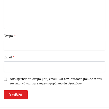
Όνομα
*
Email
*
Αποθήκευσε το όνομά μου, email, και τον ιστότοπο μου σε αυτόν
τον πλοηγό για την επόμενη φορά που θα σχολιάσω.