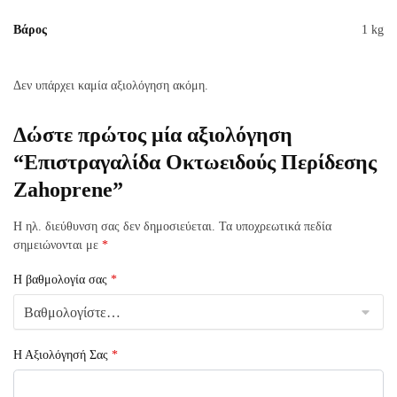
Βάρος
1 kg
Δεν υπάρχει καμία αξιολόγηση ακόμη.
Δώστε πρώτος μία αξιολόγηση
“Επιστραγαλίδα Οκτωειδούς Περίδεσης
Zahoprene”
Η ηλ. διεύθυνση σας δεν δημοσιεύεται.
Τα υποχρεωτικά πεδία
σημειώνονται με
*
Η βαθμολογία σας
*
Η Αξιολόγησή Σας
*