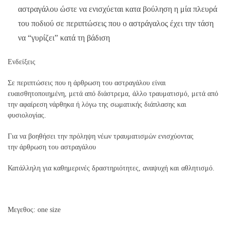
αστραγάλου ώστε να ενισχύεται κατα βούληση η μία πλευρά
του ποδιού σε περιπτώσεις που ο αστράγαλος έχει την τάση
να “γυρίζει” κατά τη βάδιση
Ενδείξεις
Σε περιπτώσεις που η άρθρωση του αστραγάλου είναι
ευαισθητοποιημένη, μετά από διάστρεμα, άλλο τραυματισμό, μετά από
την αφαίρεση νάρθηκα ή λόγω της σωματικής διάπλασης και
φυσιολογίας.
Για να βοηθήσει την πρόληψη νέων τραυματισμών ενισχύοντας
την άρθρωση του αστραγάλου
Κατάλληλη για καθημερινές δραστηριότητες, αναψυχή και αθλητισμό.
Μεγεθος: one size