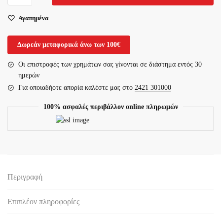
Περίδεσης
Αγαπημένα
Zahoprene
ποσότητα
Δωρεάν μεταφορικά άνω των 100€
Οι επιστροφές των χρημάτων σας γίνονται σε διάστημα εντός 30
ημερών
Για οποιαδήοτε απορία καλέστε μας στο
2421 301000
100% ασφαλές περιβάλλον online πληρωμών
Περιγραφή
Επιπλέον πληροφορίες