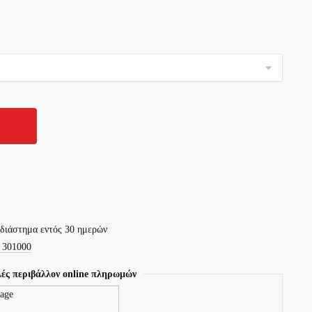
 διάστημα εντός 30 ημερών
 301000
ές περιβάλλον online πληρωμών