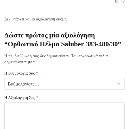
48, 47
Δεν υπάρχει καμία αξιολόγηση ακόμη.
Δώστε πρώτος μία αξιολόγηση
“Ορθωτικό Πέλμα Saluber 383-480/30”
Η ηλ. διεύθυνση σας δεν δημοσιεύεται.
Τα υποχρεωτικά πεδία
σημειώνονται με
*
Η βαθμολογία σας
*
Η Αξιολόγησή Σας
*