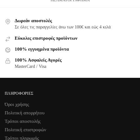
Δωρεάν αποστολές
Σε όλες τις παραγγελίες άνω των 100€ και εώς 4 κιλά
Εύκολες επιστροφές προϊόντων
100% εγγυημένα προϊόντα
100% Ασφαλείς Αγορές
MasterCard / Visa
ΠΛΗΡΟΦΟΡΊΕΣ
Όροι χρήσης
Πολιτική απορρήτου
Τρόποι αποστολής
Πολιτική επιστροφών
Τρόποι πληρωμής