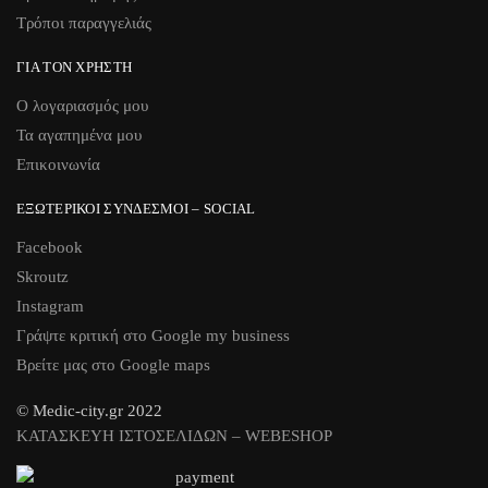
Τρόποι παραγγελιάς
ΓΙΑ ΤΟΝ ΧΡΉΣΤΗ
Ο λογαριασμός μου
Τα αγαπημένα μου
Επικοινωνία
ΕΞΩΤΕΡΙΚΟΊ ΣΎΝΔΕΣΜΟΙ – SOCIAL
Facebook
Skroutz
Instagram
Γράψτε κριτική στο Google my business
Βρείτε μας στο Google maps
© Medic-city.gr 2022
ΚΑΤΑΣΚΕΥΗ ΙΣΤΟΣΕΛΙΔΩΝ – WEBESHOP