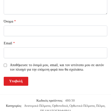
Όνομα
*
Email
*
Αποθήκευσε το όνομά μου, email, και τον ιστότοπο μου σε αυτόν
τον πλοηγό για την επόμενη φορά που θα σχολιάσω.
Κωδικός προϊόντος:
480/30
Κατηγορίες:
Ανατομικά Πέλματα
,
Ορθοπεδικά
,
Ορθωτικά Πέλματα
,
Πέλμα
,
ΠΕΛΜΑΤΟΓΡΑΦΗΜΑ