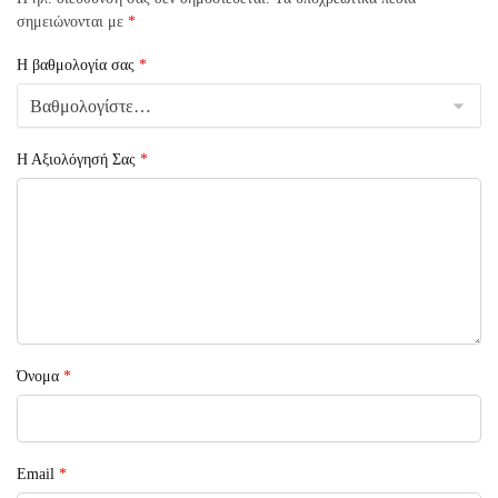
σημειώνονται με
*
Η βαθμολογία σας
*
Η Αξιολόγησή Σας
*
Όνομα
*
Email
*