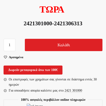
ΤΩΡΑ
2421301000-2421306313
Πελματογράφημα
Καλάθι
ποσότητα
Αγαπημένα
Δωρεάν μεταφορικά άνω των 100€
Οι επιστροφές των χρημάτων σας γίνονται σε διάστημα εντός 30
ημερών
Για οποιαδήοτε απορία καλέστε μας στο
2421 301000
100% ασφαλές περιβάλλον online πληρωμών