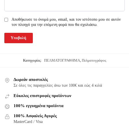
Αποθήκευσε το όνομά μου, email, και τον ιστότοπο μου σε αυτόν
τον πλοηγό για την επόμενη φορά που θα σχολιάσω.
Κατηγορίες:
ΠΕΛΜΑΤΟΓΡΑΦΗΜΑ
,
Πελματογράφος
Δωρεάν αποστολές
Σε όλες τις παραγγελίες άνω των 100€ και εώς 4 κιλά
Εύκολες επιστροφές προϊόντων
100% εγγυημένα προϊόντα
100% Ασφαλείς Αγορές
MasterCard / Visa