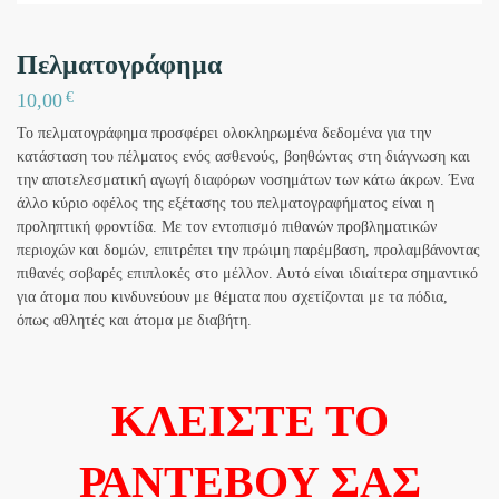
Πελματογράφημα
€
10,00
Το πελματογράφημα προσφέρει ολοκληρωμένα δεδομένα για την
κατάσταση του πέλματος ενός ασθενούς, βοηθώντας στη διάγνωση και
την αποτελεσματική αγωγή διαφόρων νοσημάτων των κάτω άκρων. Ένα
άλλο κύριο οφέλος της εξέτασης του πελματογραφήματος είναι η
προληπτική φροντίδα. Με τον εντοπισμό πιθανών προβληματικών
περιοχών και δομών, επιτρέπει την πρώιμη παρέμβαση, προλαμβάνοντας
πιθανές σοβαρές επιπλοκές στο μέλλον. Αυτό είναι ιδιαίτερα σημαντικό
για άτομα που κινδυνεύουν με θέματα που σχετίζονται με τα πόδια,
όπως αθλητές και άτομα με διαβήτη.
ΚΛΕΙΣΤΕ ΤΟ
ΡΑΝΤΕΒΟΥ ΣΑΣ