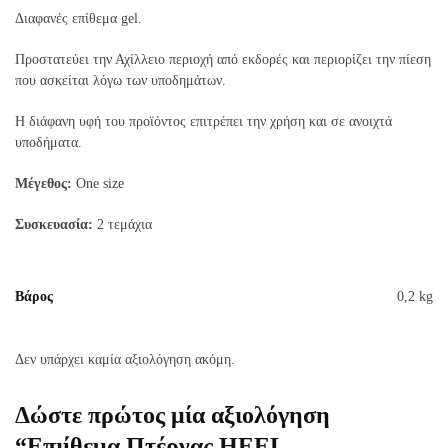
Διαφανές επίθεμα gel.
Προστατεύει την Αχίλλειο περιοχή από εκδορές και περιορίζει την πίεση
που ασκείται λόγω των υποδημάτων.
Η διάφανη υφή του προϊόντος επιτρέπει την χρήση και σε ανοιχτά
υποδήματα.
Μέγεθος:
Οne size
Συσκευασία:
2 τεμάχια
Βάρος
0,2 kg
Δεν υπάρχει καμία αξιολόγηση ακόμη.
Δώστε πρώτος μία αξιολόγηση
“Επιίθεμα Πτέρνας HEEL