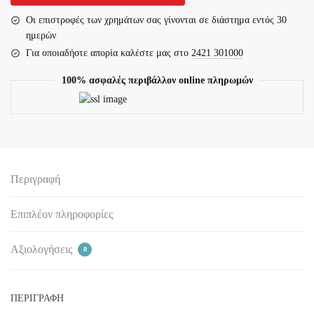
Οι επιστροφές των χρημάτων σας γίνονται σε διάστημα εντός 30
ημερών
Για οποιαδήοτε απορία καλέστε μας στο
2421 301000
100% ασφαλές περιβάλλον online πληρωμών
Περιγραφή
Επιπλέον πληροφορίες
Αξιολογήσεις
0
ΠΕΡΙΓΡΑΦΗ