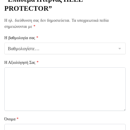
PROTECTOR”
Η ηλ. διεύθυνση σας δεν δημοσιεύεται.
Τα υποχρεωτικά πεδία
σημειώνονται με
*
Η βαθμολογία σας
*
Η Αξιολόγησή Σας
*
Όνομα
*